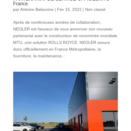
France
par
Antoine Balavoine
|
Fév 15, 2022
|
Non classé
Après de nombreuses années de collaboration,
NEOLER est heureux de vous annoncer son nouveau
partenariat avec le constructeur de renommée mondiale
MTU, une solution ROLLS ROYCE. NEOLER assure
donc officiellement en France Métropolitaine, la
fourniture, la maintenance...