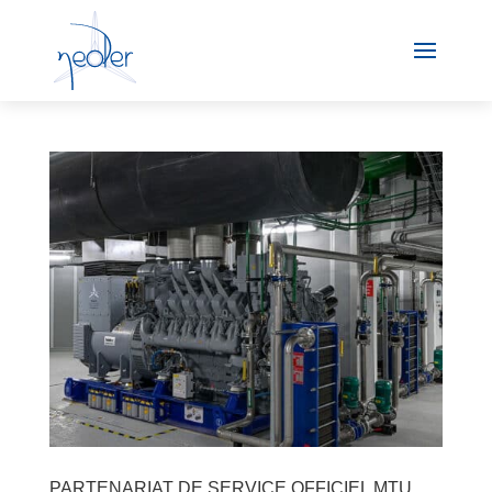
PARTENARIAT DE SERVICE OFFICIEL MTU