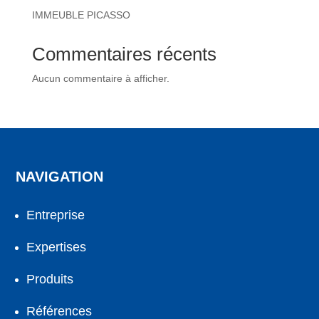
IMMEUBLE PICASSO
Commentaires récents
Aucun commentaire à afficher.
NAVIGATION
Entreprise
Expertises
Produits
Références