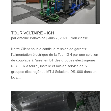
TOUR VOLTAIRE – IGH
par
Antoine Balavoine
|
Juin 7, 2021
|
Non classé
Notre Client nous a confié la mission de garantir
l’alimentation électrique de la Tour IGH par une solution
de couplage à l’arrêt en BT des groupes électrogènes.
NEOLER a fourni, installé et mis en service deux
groupes électrogènes MTU Solutions DS1000 dans un
local...