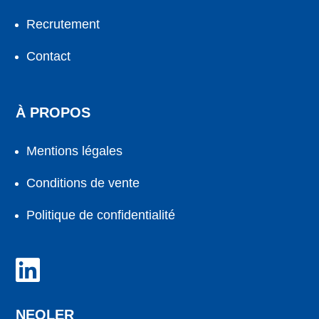
Recrutement
Contact
À PROPOS
Mentions légales
Conditions de vente
Politique de confidentialité

NEOLER