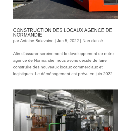
CONSTRUCTION DES LOCAUX AGENCE DE
NORMANDIE
par
Antoine Balavoine
|
Jan 5, 2022
|
Non classé
Afin d’assurer sereinement le développement de notre
agence de Normandie, nous avons décidé de faire
construire des nouveaux locaux commerciaux et
logistiques. Le déménagement est prévu en juin 2022.