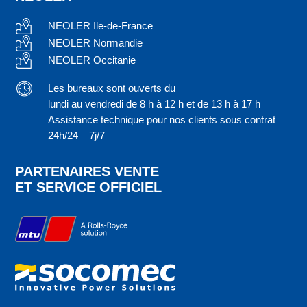
NEOLER Ile-de-France
NEOLER Normandie
NEOLER Occitanie
Les bureaux sont ouverts du
lundi au vendredi de 8 h à 12 h et de 13 h à 17 h
Assistance technique pour nos clients sous contrat
24h/24 – 7j/7
PARTENAIRES VENTE
ET SERVICE OFFICIEL