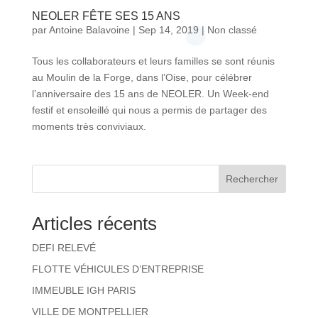
NEOLER FÊTE SES 15 ANS
par
Antoine Balavoine
|
Sep 14, 2019
|
Non classé
Tous les collaborateurs et leurs familles se sont réunis
au Moulin de la Forge, dans l’Oise, pour célébrer
l’anniversaire des 15 ans de NEOLER. Un Week-end
festif et ensoleillé qui nous a permis de partager des
moments très conviviaux.
Rechercher
Articles récents
DEFI RELEVÉ
FLOTTE VÉHICULES D’ENTREPRISE
IMMEUBLE IGH PARIS
VILLE DE MONTPELLIER