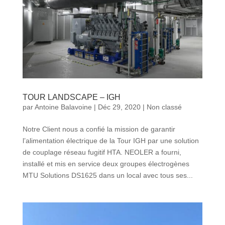
TOUR LANDSCAPE – IGH
par
Antoine Balavoine
|
Déc 29, 2020
|
Non classé
Notre Client nous a confié la mission de garantir
l’alimentation électrique de la Tour IGH par une solution
de couplage réseau fugitif HTA. NEOLER a fourni,
installé et mis en service deux groupes électrogènes
MTU Solutions DS1625 dans un local avec tous ses...